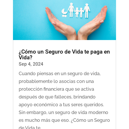
¿Cómo un Seguro de Vida te paga en
Vida?
Sep 4, 2024
Cuando piensas en un seguro de vida,
probablemente lo asocias con una
protección financiera que se activa
después de que falleces, brindando
apoyo económico a tus seres queridos.
Sin embargo, un seguro de vida moderno
es mucho más que eso. ¿Cómo un Seguro
de Vida te...