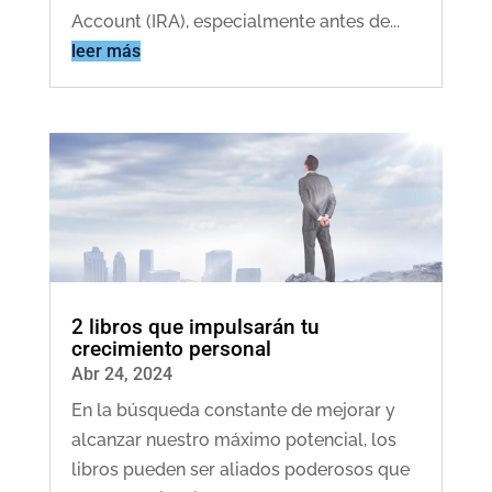
Account (IRA), especialmente antes de...
leer más
2 libros que impulsarán tu
crecimiento personal
Abr 24, 2024
En la búsqueda constante de mejorar y
alcanzar nuestro máximo potencial, los
libros pueden ser aliados poderosos que