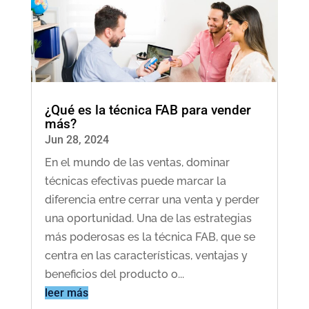
¿Qué es la técnica FAB para vender
más?
Jun 28, 2024
En el mundo de las ventas, dominar
técnicas efectivas puede marcar la
diferencia entre cerrar una venta y perder
una oportunidad. Una de las estrategias
más poderosas es la técnica FAB, que se
centra en las características, ventajas y
beneficios del producto o...
leer más