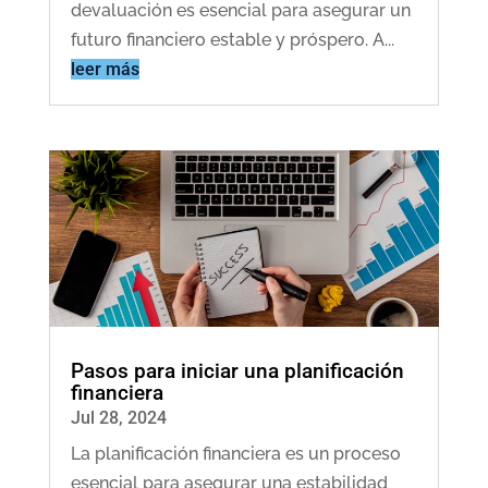
devaluación es esencial para asegurar un
futuro financiero estable y próspero. A...
leer más
Pasos para iniciar una planificación
financiera
Jul 28, 2024
La planificación financiera es un proceso
esencial para asegurar una estabilidad