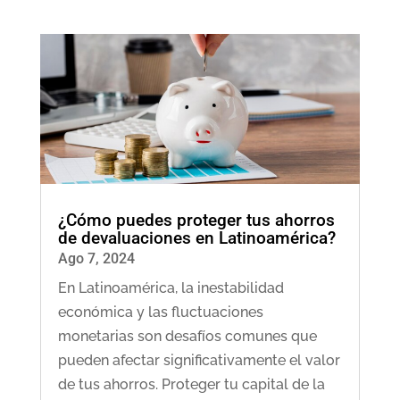
¿Cómo puedes proteger tus ahorros
de devaluaciones en Latinoamérica?
Ago 7, 2024
En Latinoamérica, la inestabilidad
económica y las fluctuaciones
monetarias son desafíos comunes que
pueden afectar significativamente el valor
de tus ahorros. Proteger tu capital de la