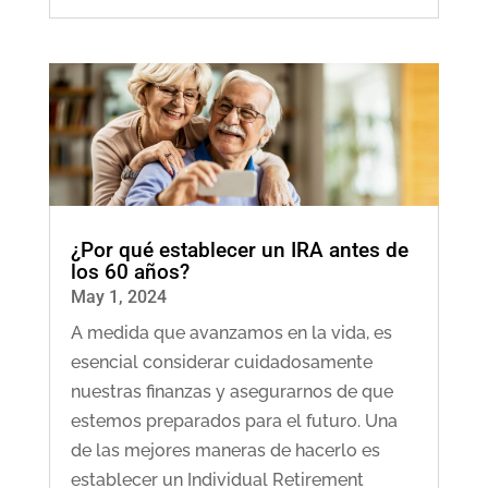
¿Por qué establecer un IRA antes de
los 60 años?
May 1, 2024
A medida que avanzamos en la vida, es
esencial considerar cuidadosamente
nuestras finanzas y asegurarnos de que
estemos preparados para el futuro. Una
de las mejores maneras de hacerlo es
establecer un Individual Retirement