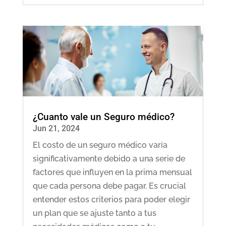
¿Cuanto vale un Seguro médico?
Jun 21, 2024
El costo de un seguro médico varía
significativamente debido a una serie de
factores que influyen en la prima mensual
que cada persona debe pagar. Es crucial
entender estos criterios para poder elegir
un plan que se ajuste tanto a tus