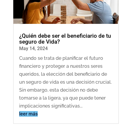
¿Quién debe ser el beneficiario de tu
seguro de Vida?
May 14, 2024
Cuando se trata de planificar el futuro
financiero y proteger a nuestros seres
queridos, la elección del beneficiario de
un seguro de vida es una decisión crucial.
Sin embargo, esta decisión no debe
tomarse a la ligera, ya que puede tener
implicaciones significativas...
leer más