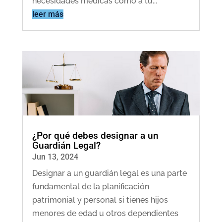
necesidades médicas como a tu...
leer más
¿Por qué debes designar a un
Guardián Legal?
Jun 13, 2024
Designar a un guardián legal es una parte
fundamental de la planificación
patrimonial y personal si tienes hijos
menores de edad u otros dependientes