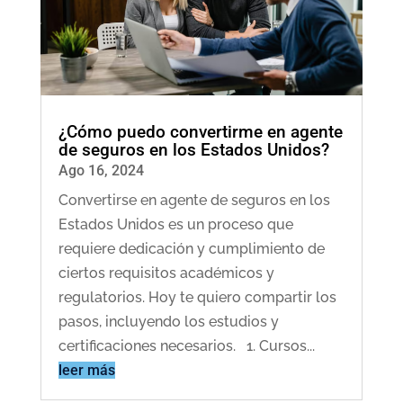
¿Cómo puedo convertirme en agente
de seguros en los Estados Unidos?
Ago 16, 2024
Convertirse en agente de seguros en los
Estados Unidos es un proceso que
requiere dedicación y cumplimiento de
ciertos requisitos académicos y
regulatorios. Hoy te quiero compartir los
pasos, incluyendo los estudios y
certificaciones necesarios. 1. Cursos...
leer más