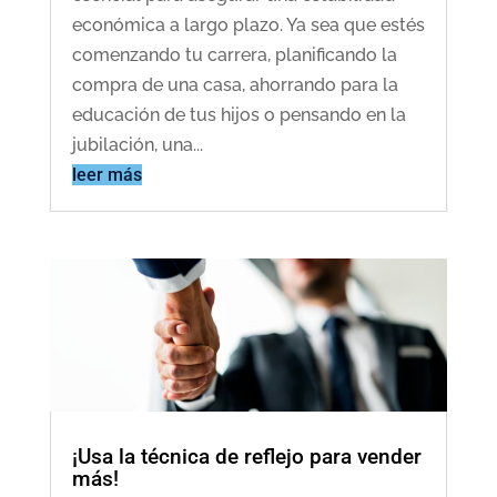
económica a largo plazo. Ya sea que estés
comenzando tu carrera, planificando la
compra de una casa, ahorrando para la
educación de tus hijos o pensando en la
jubilación, una...
leer más
¡Usa la técnica de reflejo para vender
más!