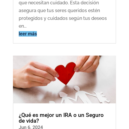
que necesitan cuidado. Esta decisión
asegura que tus seres queridos estén
protegidos y cuidados según tus deseos
en...
leer más
¿Qué es mejor un IRA o un Seguro
de vida?
Jun 6, 2024