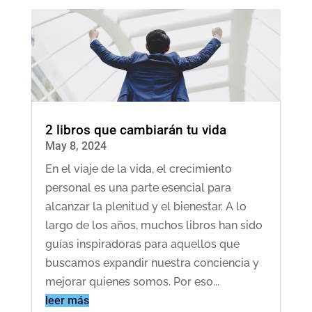
2 libros que cambiarán tu vida
May 8, 2024
En el viaje de la vida, el crecimiento
personal es una parte esencial para
alcanzar la plenitud y el bienestar. A lo
largo de los años, muchos libros han sido
guías inspiradoras para aquellos que
buscamos expandir nuestra conciencia y
mejorar quienes somos. Por eso...
leer más