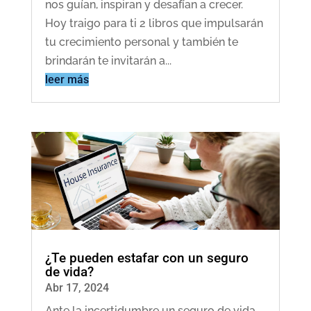
nos guían, inspiran y desafían a crecer.
Hoy traigo para ti 2 libros que impulsarán
tu crecimiento personal y también te
brindarán te invitarán a...
leer más
¿Te pueden estafar con un seguro
de vida?
Abr 17, 2024
Ante la incertidumbre un seguro de vida