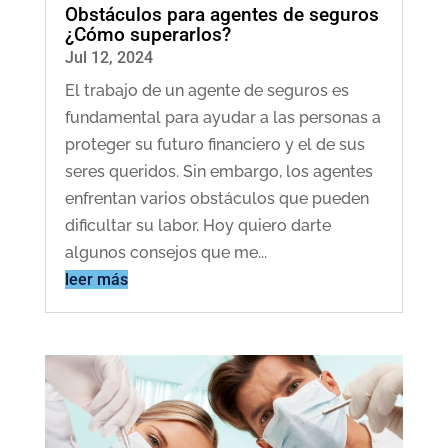
Obstáculos para agentes de seguros
¿Cómo superarlos?
Jul 12, 2024
El trabajo de un agente de seguros es
fundamental para ayudar a las personas a
proteger su futuro financiero y el de sus
seres queridos. Sin embargo, los agentes
enfrentan varios obstáculos que pueden
dificultar su labor. Hoy quiero darte
algunos consejos que me...
leer más