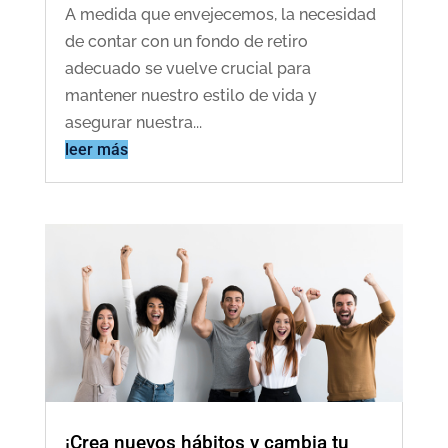
A medida que envejecemos, la necesidad
de contar con un fondo de retiro
adecuado se vuelve crucial para
mantener nuestro estilo de vida y
asegurar nuestra...
leer más
¡Crea nuevos hábitos y cambia tu