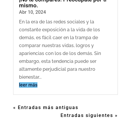
mismo.
Abr 10, 2024
En la era de las redes sociales y la
constante exposición a la vida de los
demás, es fácil caer en la trampa de
comparar nuestras vidas, logros y
apariencias con los de los demás. Sin
embargo, esta tendencia puede ser
altamente perjudicial para nuestro
bienestar...
leer más
« Entradas más antiguas
Entradas siguientes »