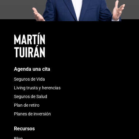
Agenda una cita
Seguros de Vida
Living trusts y herencias
Seguros de Salud
Plan de retiro
Planes de inversión
Recursos
Blog