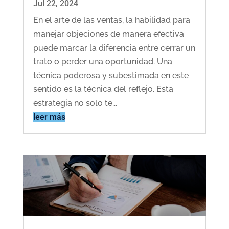
Jul 22, 2024
En el arte de las ventas, la habilidad para
manejar objeciones de manera efectiva
puede marcar la diferencia entre cerrar un
trato o perder una oportunidad. Una
técnica poderosa y subestimada en este
sentido es la técnica del reflejo. Esta
estrategia no solo te...
leer más