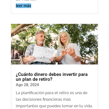
leer más
¿Cuánto dinero debes invertir para
un plan de retiro?
Ago 28, 2024
La planificación para el retiro es una de
las decisiones financieras más
importantes que puedes tomar en tu vida.