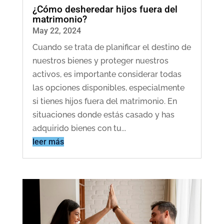
¿Cómo desheredar hijos fuera del
matrimonio?
May 22, 2024
Cuando se trata de planificar el destino de
nuestros bienes y proteger nuestros
activos, es importante considerar todas
las opciones disponibles, especialmente
si tienes hijos fuera del matrimonio. En
situaciones donde estás casado y has
adquirido bienes con tu...
leer más