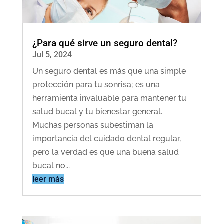
¿Para qué sirve un seguro dental?
Jul 5, 2024
Un seguro dental es más que una simple
protección para tu sonrisa; es una
herramienta invaluable para mantener tu
salud bucal y tu bienestar general.
Muchas personas subestiman la
importancia del cuidado dental regular,
pero la verdad es que una buena salud
bucal no...
leer más