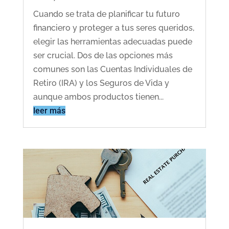
Cuando se trata de planificar tu futuro
financiero y proteger a tus seres queridos,
elegir las herramientas adecuadas puede
ser crucial. Dos de las opciones más
comunes son las Cuentas Individuales de
Retiro (IRA) y los Seguros de Vida y
aunque ambos productos tienen...
leer más