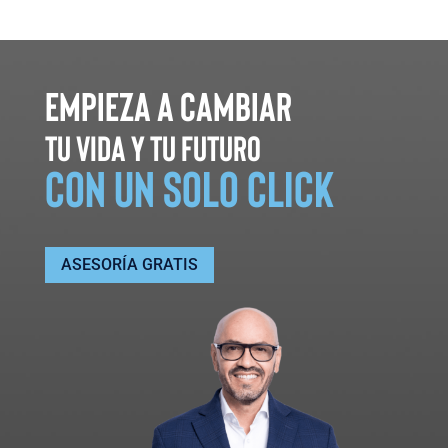
Empieza a cambiar
tu vida y tu futuro
con un solo click
ASESORÍA GRATIS