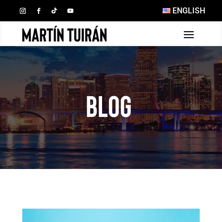
ENGLISH
Blog